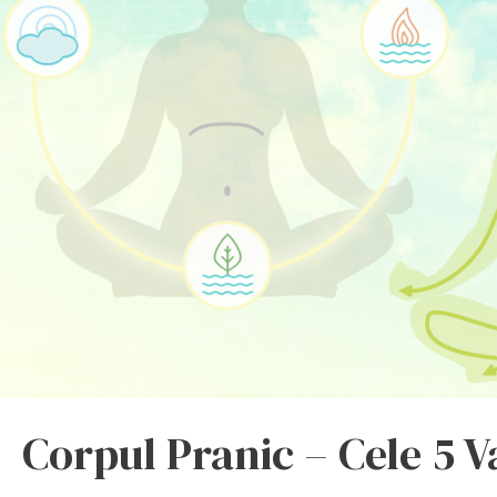
Corpul Pranic – Cele 5 V