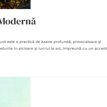
 Modernă
este o practică de Asane profundă, provocatoare și
Posturile în picioare și lucrul la sol, împreună cu un accent