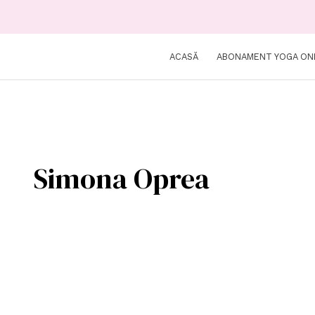
ACASĂ
ABONAMENT YOGA ON
Simona Oprea