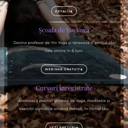
DETALII
Școala de Yin Yoga
Devino profesor de Yin Yoga și lansează-ți primul tău
curs online în 6 luni.
WEBINAR GRATUIT
Cursuri Înregistrate
Accesează practici ghidate de Yoga, meditație și
exerciții somatice oricând dorești, în ritmul tău.
VEZI PREȚURI