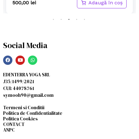
Adaugă în coș
500,00
lei
Social Media
EDENTERRA YOGA SRL
J35/1499/2021
CUI: 44078761
symooh90@gmail.com
Termeni si Conditii
Politica de Confidentialitate
Politica Cookies
CONTACT
ANPC