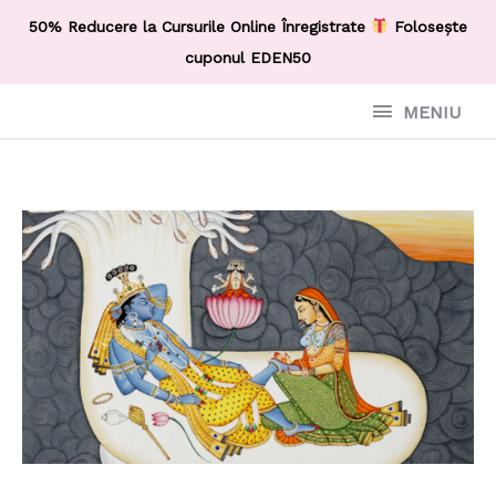
50% Reducere la Cursurile Online Înregistrate
Folosește
cuponul EDEN50
MENIU