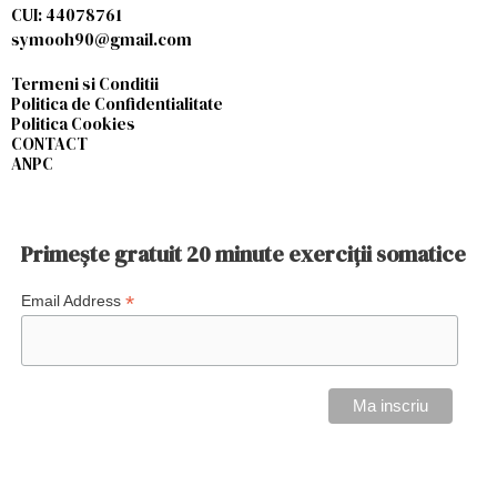
CUI: 44078761
symooh90@gmail.com
Termeni si Conditii
Politica de Confidentialitate
Politica Cookies
CONTACT
ANPC
Primește gratuit 20 minute exerciții somatice
*
Email Address