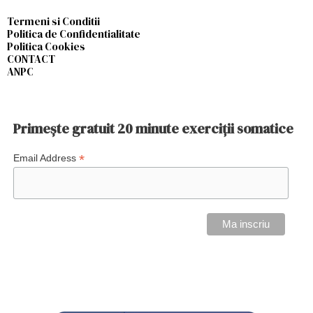
Termeni si Conditii
Politica de Confidentialitate
Politica Cookies
CONTACT
ANPC
Primește gratuit 20 minute exerciții somatice
*
Email Address
VEZI PREȚURI