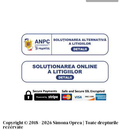
VEZI PREȚURI
Copyright © 2018 - 2026 Simona Oprea | Toate drepturile
rezervate