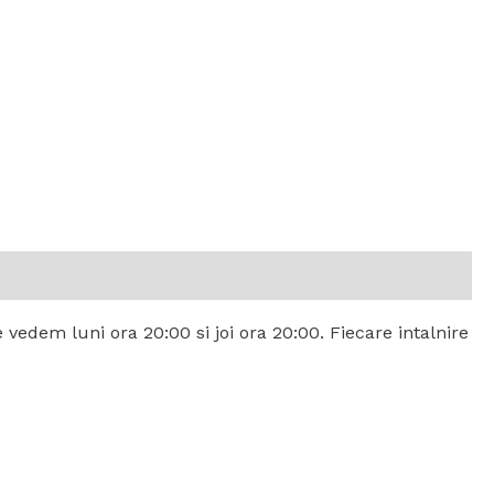
 vedem luni ora 20:00 si joi ora 20:00. Fiecare intalnire