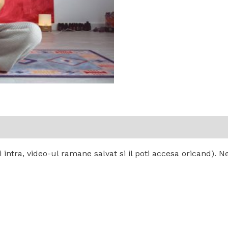
intra, video-ul ramane salvat si il poti accesa oricand). Ne