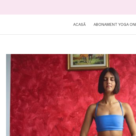
ACASĂ
ABONAMENT YOGA ON