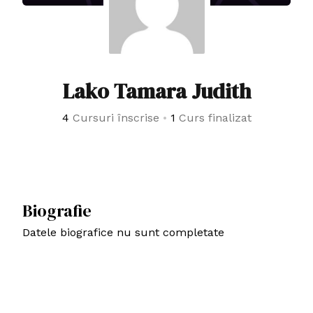
Lako Tamara Judith
4
Cursuri înscrise
•
1
Curs finalizat
Biografie
Datele biografice nu sunt completate