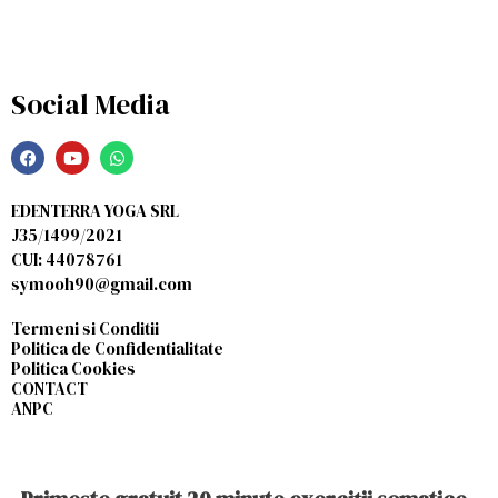
Social Media
EDENTERRA YOGA SRL
J35/1499/2021
CUI: 44078761
symooh90@gmail.com
Termeni si Conditii
Politica de Confidentialitate
Politica Cookies
CONTACT
ANPC