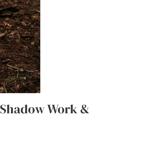
ă, Shadow Work &