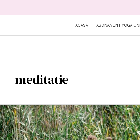
ACASĂ
ABONAMENT YOGA ON
meditatie