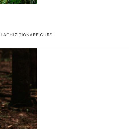
U ACHIZIȚIONARE CURS: