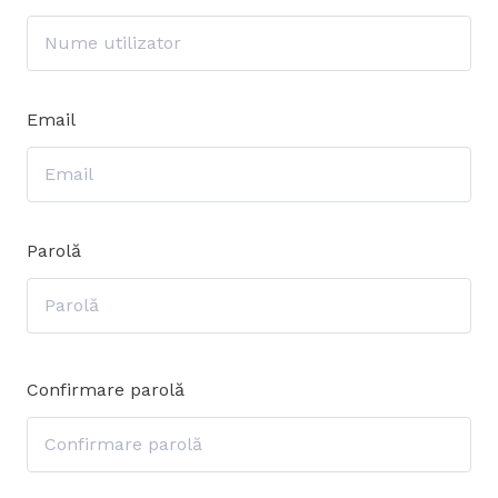
Email
Parolă
Confirmare parolă