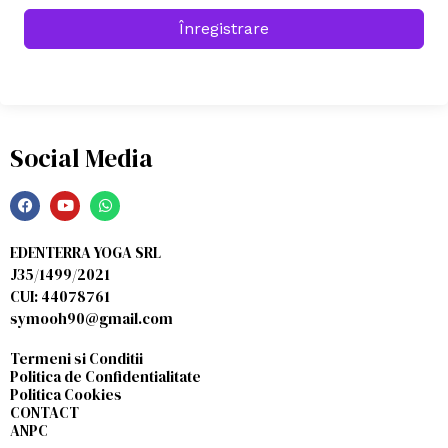
Înregistrare
Social Media
EDENTERRA YOGA SRL
J35/1499/2021
CUI: 44078761
symooh90@gmail.com
Termeni si Conditii
Politica de Confidentialitate
Politica Cookies
CONTACT
ANPC